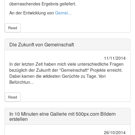
überraschendes Ergebnis geliefert.
An der Entwicklung von
Gemei...
Read
Die Zukunft von Gemeinschaft
11/11/2014
In der letzten Zeit haben mich viele unterschiedliche Fragen
bezüglich der Zukunft der "Gemeinschaft" Projekte erreicht.
Dabei kamen die wildesten Gerüchte zu Tage. Von
Befürchtun...
Read
In 10 Minuten eine Gallerie mit 500px.com Bildern
erstellen
26/10/2014